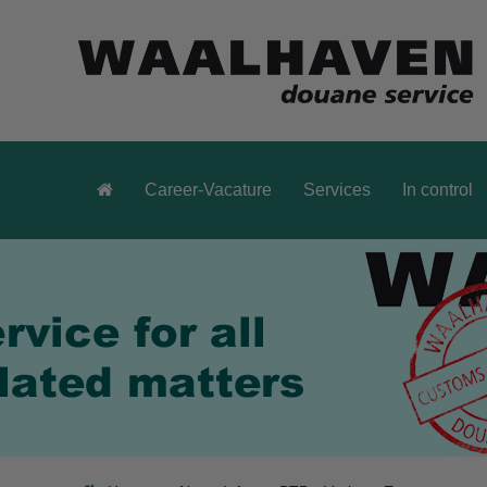
Career-Vacature
Services
In control