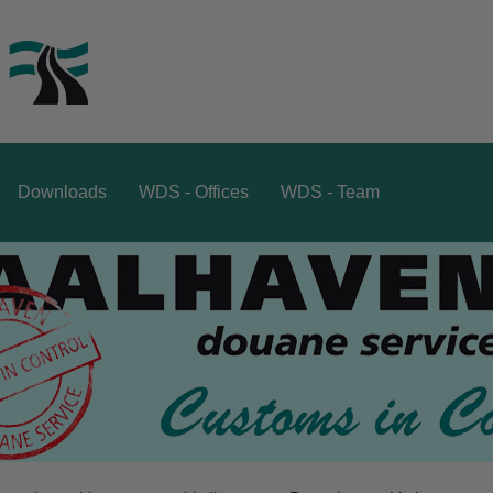
Downloads
WDS - Offices
WDS - Team