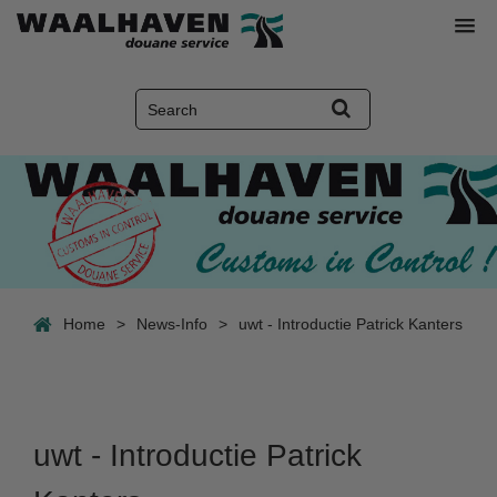
Home
>
News-Info
>
uwt - Introductie Patrick Kanters
uwt - Introductie Patrick