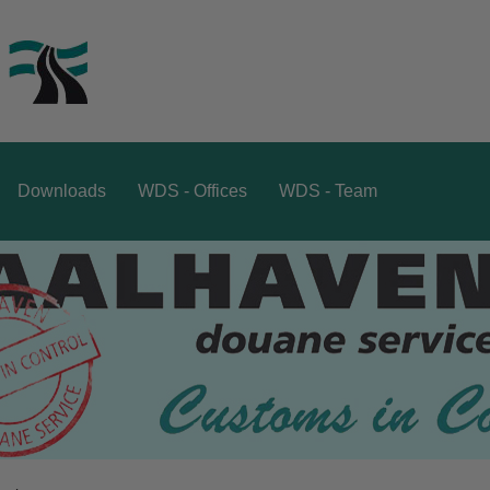
Downloads
WDS - Offices
WDS - Team