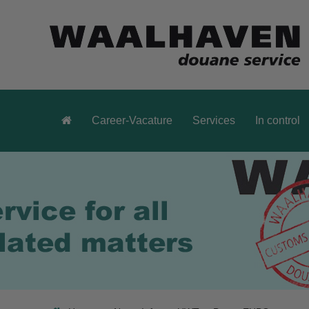
Career-Vacature
Services
In control